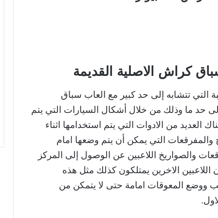
باق كراش الاصلية القديمة
ة التي تتشابه إلى حد كبير مع العاب سباق
إلى حد ما وذلك من خلال أشكال السيارات التي يتم
اك العديد من الادوات التي يتم استخدامها اثناء
 والمفرقعات التي يمكن أن يتم وضعها امام
قعات والصواريخ اللاعبين عن الوصول إلى المركز
اللاعبين الاخرين يمتلكون كذلك مثل هذه
ب ووضع المعوقات امامة حتى لا يتمكن من
اول.