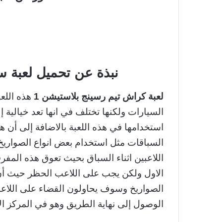
نبذة عن تحميل لعبة س
لعبة كراش تيم رسينج بلاستيشن 1
هذه اللعب
السيارات ولكنها تختلف في انها تعد خيالية 
استخدامها في هذه اللعبة بالاضافة إلى أن هن
السباقات مثل استخدام بعض انواع الصواريخ
اللاعبين اثناء السباق بحيث تعوق هذه المفر
الاول ولكن يجب على اللاعب الحظر حيث أن 
الصواريخ وسوف يحاولون القضاء على اللاع
الوصول إلى نهاية الطريق وهو في المركز ال