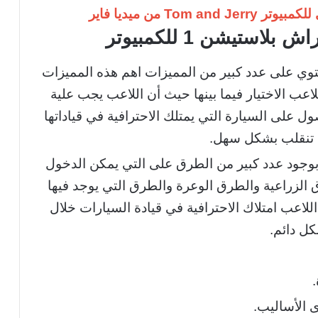
Tom a من ميديا فاير
استيشن 1 للكمبيوتر
حتوي على عدد كبير من المميزات اهم هذه المميزات
اعب الاختيار فيما بينها حيث أن اللاعب يجب علية
ل على السيارة التي يمتلك الاحترافية في قياداتها
 تنقلب بشكل سهل.
ز بوجود عدد كبير من الطرق على التي يمكن الدخول
 الزراعية والطرق الوعرة والطرق التي يوجد فيها
لاعب امتلاك الاحترافية في قيادة السيارات خلال
ل دائم.
 الأساليب.