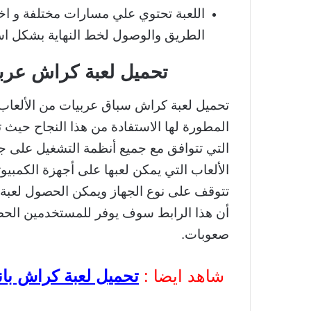
اللعبة تحتوي علي مسارات مختلفة و ا
الطريق والوصول لخط النهاية بشكل اس
تحميل لعبة كراش عربي
تحميل لعبة كراش سباق عربيات من الألعاب 
المطورة لها الاستفادة من هذا النجاح حيث 
التي تتوافق مع جميع أنظمة التشغيل على جم
الألعاب التي يمكن لعبها على أجهزة الكمبيوت
تتوقف على نوع الجهاز ويمكن الحصول لعبة
أن هذا الرابط سوف يوفر للمستخدمين الح
صعوبات.
شاهد ايضا :
تحميل لعبة كراش باند