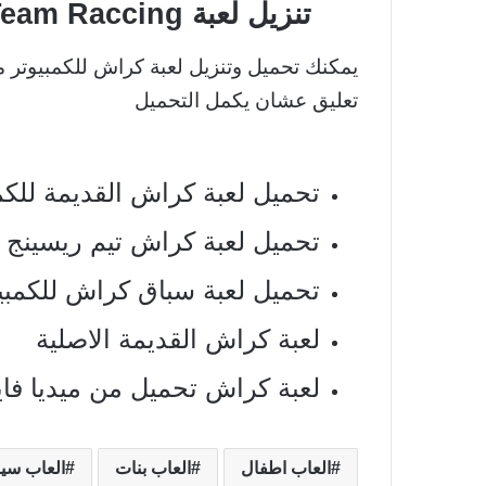
تنزيل لعبة Crash Team Raccing القديمة من ميديا فاير
يمكنك تحميل وتنزيل لعبة كراش للكمبيوتر 
تعليق عشان يكمل التحميل
تحميل لعبة كراش القديمة للكم
تحميل لعبة كراش تيم ريسينج ا
تحميل لعبة سباق كراش للكمبي
لعبة كراش القديمة الاصلية
لعبة كراش تحميل من ميديا فاير
العاب اطفال
العاب بنات
العاب سي