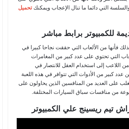
لسلسة التي دائما ما تنال الإعجاب ويمكنك
تحميل
مة للكمبيوتر برابط مباشر
لذلك فأنها من الألعاب التي حققت نجاحا كبيرا في
عاب التي تحتوي على عدد كبير من المغامرات
من اللاعب إلى استخدام العقل للانتصار في
عدد كبير من الأدوات التي تتوافر في هذه اللعبة
غلب على العديد من المنافسين الذين يحاولون على
وعة من منافسات سباق السيارات المختلفة.
اش تيم ريسينج علي الكمبيوتر