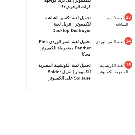
للكمبيوتر | هل تريد مواجهة
كرات الوحوش؟!!
تحميل لعبه تكسير الشاشه
للكمبيوتر : تنزيل لعبة
Desktop Destroyer
تحميل لعبة النمر الوردي Pink
Panther مضغوطة للكمبيوتر
مجانًا
تحميل لعبة الكوتشينة المصرية
للكمبيوتر | تنزيل Spider
Solitaire على الكمبيوتر