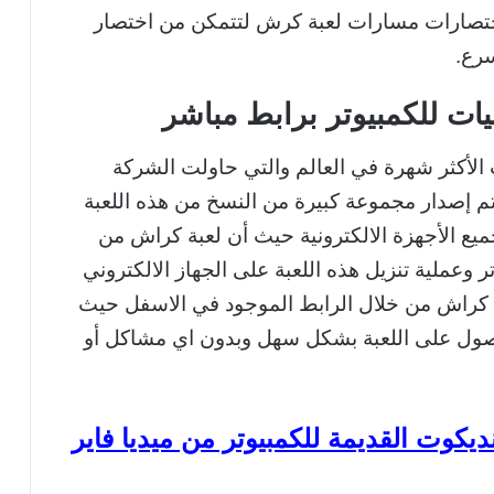
ختصارات مسارات لعبة كرش لتتمكن من اختصار
رع.
ات للكمبيوتر برابط مباشر
الأكثر شهرة في العالم والتي حاولت الشركة
تم إصدار مجموعة كبيرة من النسخ من هذه اللعبة
يع الأجهزة الالكترونية حيث أن لعبة كراش من
ر وعملية تنزيل هذه اللعبة على الجهاز الالكتروني
 كراش من خلال الرابط الموجود في الاسفل حيث
صول على اللعبة بشكل سهل وبدون اي مشاكل أو
يكوت القديمة للكمبيوتر من ميديا فاير