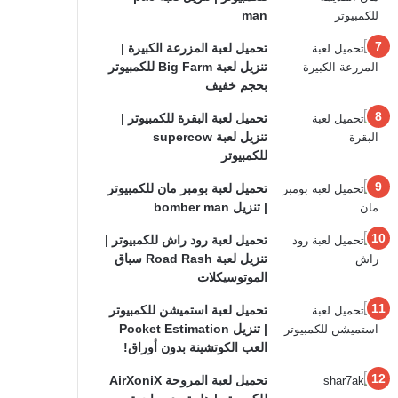
man
تحميل لعبة المزرعة الكبيرة |
تنزيل لعبة Big Farm للكمبيوتر
بحجم خفيف
تحميل لعبة البقرة للكمبيوتر |
تنزيل لعبة supercow
للكمبيوتر
تحميل لعبة بومبر مان للكمبيوتر
| تنزيل bomber man
تحميل لعبة رود راش للكمبيوتر |
تنزيل لعبة Road Rash سباق
الموتوسيكلات
تحميل لعبة استميشن للكمبيوتر
| تنزيل Pocket Estimation
العب الكوتشينة بدون أوراق!
تحميل لعبة المروحة AirXoniX