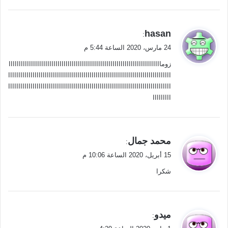
ي
hasan
:
ق
24 مارس، 2020 الساعة 5:44 م
و
زومااااااااااااااااااااااااااااااااااااااااااااااااااااااااااااااااااااااااااا
ل
اااااااااااااااااااااااااااااااااااااااااااااااااااااااااااااااااااااااااااااااا
اااااااااااااااااااااااااااااااااااااااااااااااااااااااااااااااااااااااااااااااا
ااااااااا
ي
محمد جمال
:
ق
15 أبريل، 2020 الساعة 10:06 م
و
شكرا
ل
ي
ميدو
:
ق