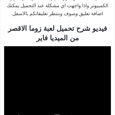
الكمبيوتر واذا واجهت اي مشكلة عند التحميل يمكنك
اضافة تعليق وسوف وننتظر تعليقاتكم بالاسفل
فيديو شرح تحميل لعبة زوما الاقصر
من الميديا فاير