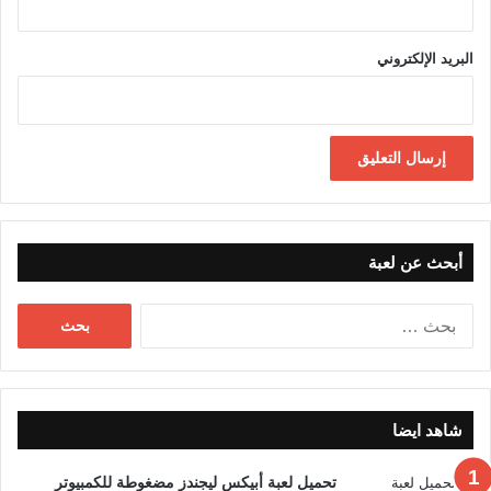
البريد الإلكتروني
أبحث عن لعبة
البحث
عن:
شاهد ايضا
تحميل لعبة أبيكس ليجندز مضغوطة للكمبيوتر