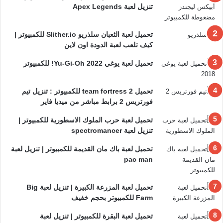
تنزيل لعبة Apex Legends
تحميل لعبة الثعبان سلذريو Slither.io للكمبيوتر |
كيف تلعب لعبة الدودة اون لاين
تحميل لعبة يوغي 2022 Yu-Gi-Oh! للكمبيوتر
تحميل team fortress 2 للكمبيوتر : تنزيل تيم
فورتريس 2 برابط مباشر من ميديا فاير
تحميل لعبة حرب الملوك الاسطورية للكمبيوتر |
تنزيل لعبة spectromancer
تحميل لعبة باك مان القديمة للكمبيوتر | تنزيل لعبة
pac man
تحميل لعبة المزرعة الكبيرة | تنزيل لعبة Big
Farm للكمبيوتر بحجم خفيف
تحميل لعبة البقرة للكمبيوتر | تنزيل لعبة