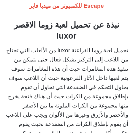
Escape للكمبيوتر من ميديا فاير
نبذة عن تحميل لعبة زوما الاقصر
luxor
تحميل لعبة زوما الفراعنة luxor من الألعاب التي تحتاج
من اللاعب إلى التركيز بشكل فعال حتى يتمكن من
تنفيذ هذه المغامرات حيث أن هذه المغامرات سوف
يتم لعبها داخل الآثار الفرعونية حيث أن اللاعب سوف
يحاول التحكم في الضفدعة التي تحاول أن تقوم
بإطلاق مجموعة من الكرات حيث أن هناك فتحة يخرج
منها مجموعة من الكرات الملونة ما بين الأصفر
والأخضر والأزرق وغيرها من الألوان ويجب على اللاعب
أن يقوم بإطلاق الكرات من الضفدعة بحيث يقوم