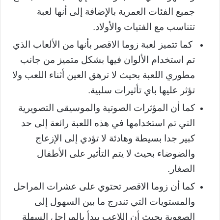
جميع الفئات العمرية بالإضافة إلى أنها لعبة
تتناسب مع الفتيات والأولاد.
كما تتميز لعبة زوما الاقصر بأنها من الألعاب الذي
تم استخدام الألوان فيها بشكل متميز من جانب
مطوري اللعبة بحيث لا ترهق العين أثناء اللعب ولا
تؤثر عليها باي تأثيرات سلبية.
كما أن المؤثرات الصوتية والموسيقى التصويرية
التي تم استخدامها في هذه اللعبة رائعة إلى حد
كبير جدا بسيطة وهادئة لا تؤدي إلى الإزعاج
والضوضاء بحيث لا يتم التأثير على الأطفال
الصغار.
كما أن زوما الاقصر تحتوي على عشرات المراحل
والمستويات التي تندرج ما بين السهول إلى
الصعوبة بحيث أن اللاعب يبدأ بالمراحل السهلة