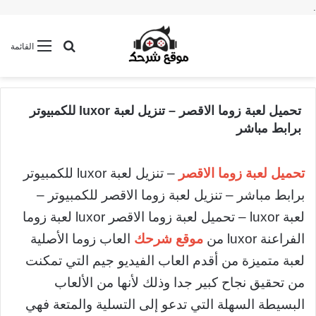
.
بحث عن
القائمة
تحميل لعبة زوما الاقصر – تنزيل لعبة luxor للكمبيوتر
برابط مباشر
تحميل لعبة زوما الاقصر
– تنزيل لعبة luxor للكمبيوتر
برابط مباشر – تنزيل لعبة زوما الاقصر للكمبيوتر –
لعبة luxor – تحميل لعبة زوما الاقصر luxor لعبة زوما
الفراعنة luxor من
موقع شرحك
العاب زوما الأصلية
لعبة متميزة من أقدم العاب الفيديو جيم التي تمكنت
من تحقيق نجاح كبير جدا وذلك لأنها من الألعاب
البسيطة السهلة التي تدعو إلى التسلية والمتعة فهي