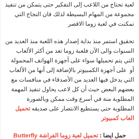
لعبة تحتاج من اللاعب إلى التفكير حتى يتمكن من تنفيذ
مجموعة من المهام البسيطة لذلك فان النجاح التي
تمكنت في لعبة زوما الاقصر
تحقيق استمر منذ بداية إصدار هذه اللعبة منذ العديد من
السنوات والى الآن فلعبة زوما تعد من أكثر الألعاب
التي يتم تحميلها سواء على أجهزة الهواتف المحمولة
أو على أجهزة الكمبيوتر بالإضافة إلى أنها من الألعاب
التي يدخل فيها العديد من الأصدقاء في منافسات مع
بعضهم البعض حيث أن كل لاعب يحاول تنفيذ المهمة
المطلوبة منة في أسرع وقت ممكن وبالصورة
المطلوبة حتى يستطيع الانتصار على صديقه
تحميل
العاب كمبيوتر
حمل ايضا :
تحميل لعبة زوما الفراشة Butterfly