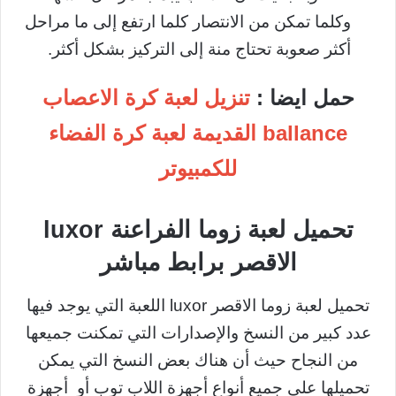
وكلما تمكن من الانتصار كلما ارتفع إلى ما مراحل
أكثر صعوبة تحتاج منة إلى التركيز بشكل أكثر.
حمل ايضا :
تنزيل لعبة كرة الاعصاب
ballance القديمة لعبة كرة الفضاء
للكمبيوتر
تحميل لعبة زوما الفراعنة luxor
الاقصر برابط مباشر
تحميل لعبة زوما الاقصر luxor اللعبة التي يوجد فيها
عدد كبير من النسخ والإصدارات التي تمكنت جميعها
من النجاح حيث أن هناك بعض النسخ التي يمكن
تحميلها على جميع أنواع أجهزة اللاب توب أو أجهزة