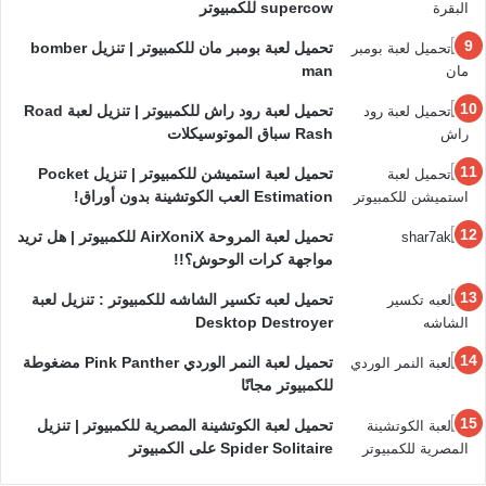
supercow للكمبيوتر
تحميل لعبة بومبر مان للكمبيوتر | تنزيل bomber
man
تحميل لعبة رود راش للكمبيوتر | تنزيل لعبة Road
Rash سباق الموتوسيكلات
تحميل لعبة استميشن للكمبيوتر | تنزيل Pocket
Estimation العب الكوتشينة بدون أوراق!
تحميل لعبة المروحة AirXoniX للكمبيوتر | هل تريد
مواجهة كرات الوحوش؟!!
تحميل لعبه تكسير الشاشه للكمبيوتر : تنزيل لعبة
Desktop Destroyer
تحميل لعبة النمر الوردي Pink Panther مضغوطة
للكمبيوتر مجانًا
تحميل لعبة الكوتشينة المصرية للكمبيوتر | تنزيل
Spider Solitaire على الكمبيوتر