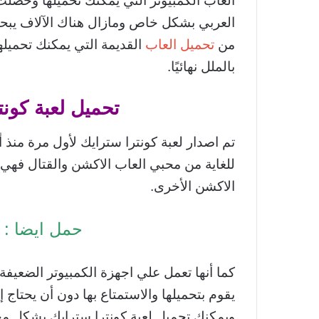
العاب الكمبيوتر التي يمكنك تحميلها وحصلت
العربي بشكل خاص ومازال هناك الآلاف يبح
من
تحميل العاب
القديمة التي يمكنك تحميله
بالملل نهائيًا.
تحميل لعبة كونت
للغاية من محبي العاب الاكشن والقتال فهي 
الاكشن الأخرى.
حمل ايضا :
كما أنها تعمل علي اجهزة الكمبيوتر الضع
يقوم بتحميلها والاستمتاع بها دون أن يحتاج
ويمكنك تحميل لعبة كونترا سترايك بشكل مج