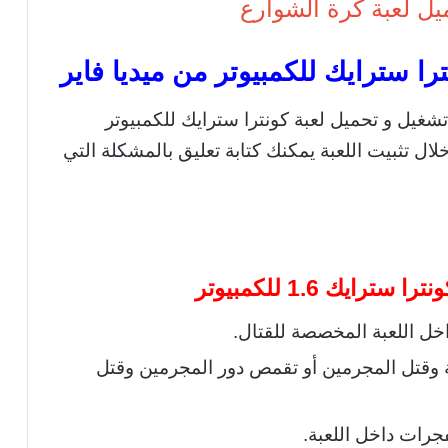
يل لعبة كرة الشوارع
را سترايك للكمبيوتر من ميديا فاير
شغيل و تحميل لعبة كونترا سترايك للكمبيوتر
ل تثبيت اللعبة يمكنك كتابة تعليق بالمشكلة التي
رايك 1.6 للكمبيوتر
خل اللعبة المخصصة للقتال.
وقتل المجرمين أو تقمص دور المجرمين وقتل
فجرات داخل اللعبة.