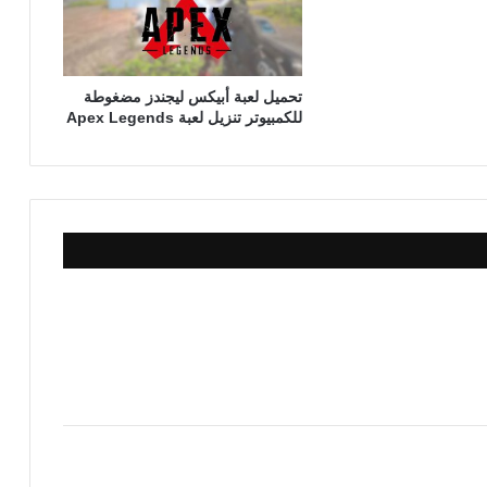
تحميل لعبة أبيكس ليجندز مضغوطة
للكمبيوتر تنزيل لعبة Apex Legends