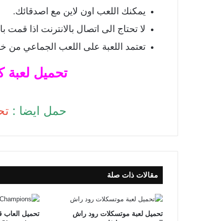
يمكنك اللعب اون لاين مع اصدقائك.
لا تحتاج الى اتصال بالانترنت اذا قمت 
تعتمد اللعبة على اللعب الجماعي من خل
تحميل لعبة كو
حمل ايضا :
تح
مقالات ذات صلة
تحميل لعبة موتسكلات رود راش