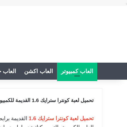
.
العاب كمبيوتر
العاب اكشن
العاب خ
تحميل لعبة كونترا سترايك 1.6 القديمة للكمبيوتر من ميديا فاير
تحميل لعبة كونترا سترايك 1.6
القديمة براب