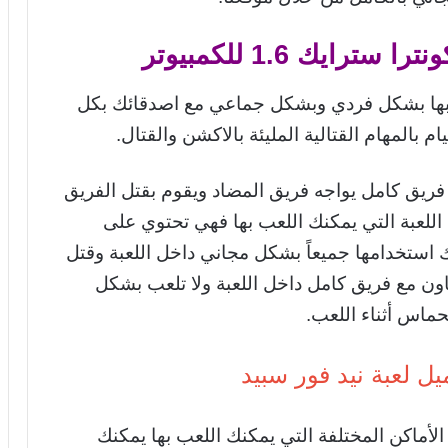
رايك 1.6 للكمبيوتر
عبها بشكل فردي وبشكل جماعي مع اصدقائك بكل
م بالمهام القتالية المليئة بالاكشن والقتال.
ريق كامل يواجه فريق المضاد ويقوم بقتل الفريق
اللعبة التي يمكنك اللعب بها فهي تحتوي على
خدامها جميعاً بشكل مجاني داخل اللعبة وقتل
عاون مع فريق كامل داخل اللعبة ولا تلعب بشكل
حماس أثناء اللعب.
يل لعبة نيد فور سبيد
لأماكن المختلفة التي يمكنك اللعب بها يمكنك