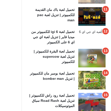
تحميل لعبة باك مان القديمة
للكمبيوتر | تنزيل لعبة pac
man
تحميل لعبة igi 6 للكمبيوتر من
ميديا فاير | تنزيل لعبة اي جي
اي 6 على الكمبيوتر
تحميل لعبة البقرة للكمبيوتر |
تنزيل لعبة supercow
للكمبيوتر
تحميل لعبة بومبر مان للكمبيوتر
| تنزيل bomber man
تحميل لعبة رود راش للكمبيوتر |
تنزيل لعبة Road Rash سباق
الموتوسيكلات