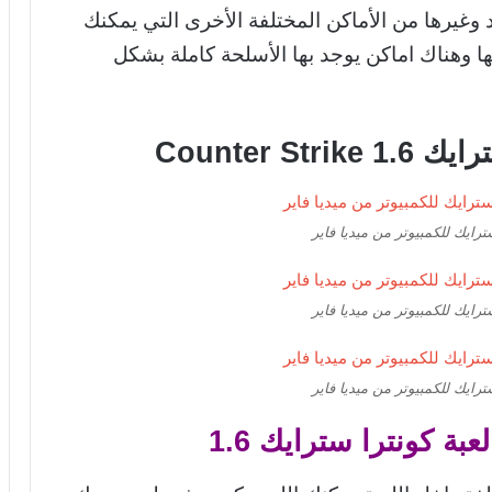
وغيرها من الأماكن المختلفة الأخرى التي يمكنك
ها وهناك اماكن يوجد بها الأسلحة كاملة بشكل
Counter S
ترايك للكمبيوتر من ميديا فاير
ترايك للكمبيوتر من ميديا فاير
ترايك للكمبيوتر من ميديا فاير
ة كونترا سترايك 1.6