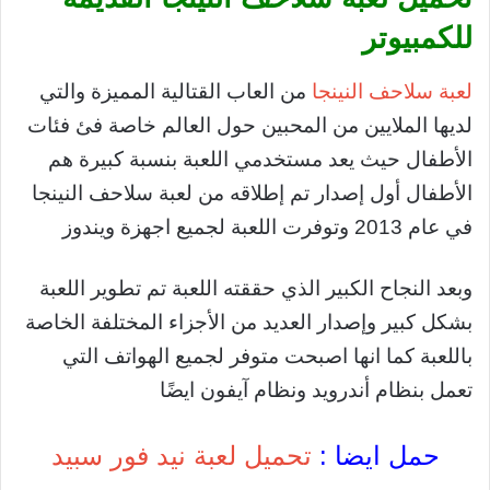
للكمبيوتر
لعبة سلاحف النينجا
من العاب القتالية المميزة والتي
لديها الملايين من المحبين حول العالم خاصة فئ فئات
الأطفال حيث يعد مستخدمي اللعبة بنسبة كبيرة هم
الأطفال أول إصدار تم إطلاقه من لعبة سلاحف النينجا
في عام 2013 وتوفرت اللعبة لجميع اجهزة ويندوز
وبعد النجاح الكبير الذي حققته اللعبة تم تطوير اللعبة
بشكل كبير وإصدار العديد من الأجزاء المختلفة الخاصة
باللعبة كما انها اصبحت متوفر لجميع الهواتف التي
تعمل بنظام أندرويد ونظام آيفون ايضًا
حمل ايضا :
تحميل لعبة نيد فور سبيد