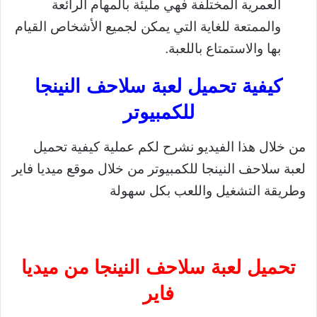
العمرية المختلفة فهي مليئة بالمهام الرائعة
والممتعة للغاية التي يمكن لجميع الأشخاص القيام
بها والاستمتاع باللعبة.
كيفية تحميل لعبة سلاحف النينجا
للكمبيوتر
من خلال هذا الفيديو نشرح لكم عملية كيفية تحميل
لعبة سلاحف النينجا للكمبيوتر من خلال موقع ميديا فاير
وطريقة التشغيل واللعب بكل سهولة
تحميل لعبة سلاحف النينجا من ميديا
فاير