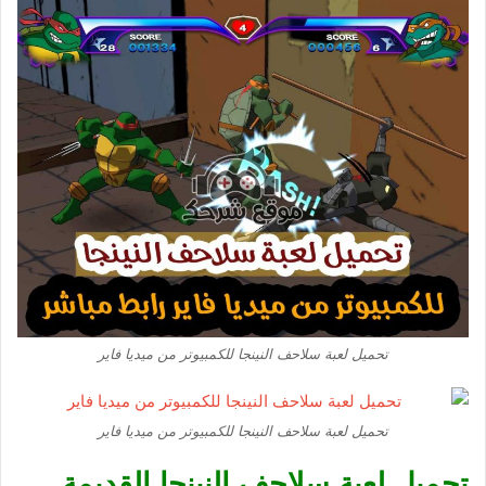
تحميل لعبة سلاحف النينجا للكمبيوتر من ميديا فاير
تحميل لعبة سلاحف النينجا للكمبيوتر من ميديا فاير
تحميل لعبة سلاحف النينجا القديمة