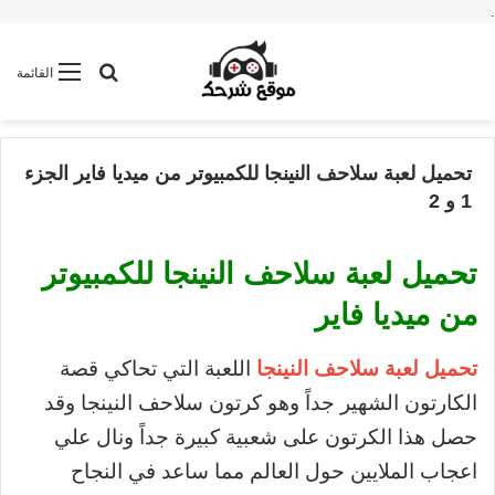
.
بحث عن
القائمة
تحميل لعبة سلاحف النينجا للكمبيوتر من ميديا فاير الجزء
1 و 2
تحميل لعبة سلاحف النينجا للكمبيوتر
من ميديا فاير
تحميل لعبة سلاحف النينجا
اللعبة التي تحاكي قصة
الكارتون الشهير جداً وهو كرتون سلاحف النينجا وقد
حصل هذا الكرتون على شعبية كبيرة جداً ونال علي
اعجاب الملايين حول العالم مما ساعد في النجاح