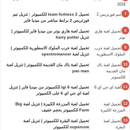
تحميل team fortress 2 للكمبيوتر : تنزيل تيم
فورتريس 2 برابط مباشر من ميديا فاير
تحميل لعبة هاري بوتر من ميديا فاير للكمبيوتر |
تنزيل harry potter
تحميل لعبة حرب الملوك الاسطورية للكمبيوتر |
تنزيل لعبة spectromancer
تحميل لعبة باك مان القديمة للكمبيوتر | تنزيل لعبة
pac man
تحميل لعبة igi 6 للكمبيوتر من ميديا فاير | تنزيل
لعبة اي جي اي 6 على الكمبيوتر
تحميل لعبة المزرعة الكبيرة | تنزيل لعبة Big
Farm للكمبيوتر بحجم خفيف
تحميل لعبة البقرة للكمبيوتر | تنزيل لعبة
supercow للكمبيوتر