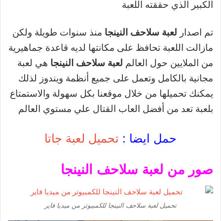
الكبير الذي حققته اللعبة
تم اصدار
لعبة سلاحف النينجا
منذ سنوات طويلة ولكن
مازالت اللعبة تحافظ على مكانتها لديه قاعدة جماهيرية
من الملايين حول العالم
لعبة سلاحف النينجا
هي لعبة
مجانية بالكامل وتعمل على جميع أنظمة ويندوز لذلك
يمكنك تحميلها من خلال موقعنا بكل سهولة والاستمتاع
بلعبة تعد من أفضل العاب القتال علي مستوي العالم
حمل ايضا :
تحميل لعبة جاتا
صور من لعبة سلاحف النينجا
تحميل لعبة سلاحف النينجا للكمبيوتر من ميديا فاير