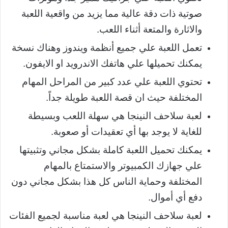
صوتية ذات دقة عالية مما يزيد من واقعية اللعبة
والاثارة والمتعة أثناء اللعب.
تعمل اللعبة علي جميع أنظمة ويندوز وهناك نسخة
يمكنك تحميلها علي هاتفك الاندرويد او الايفون.
تحتوي اللعبة علي عدد كبير من المراحل المهام
المختلفة حيث ان قصة اللعبة طويلة جداً.
لعبة سلاحف النينجا هي سهلة اللعب وبسيطة
للغاية لا يوجد بها أي تعقيدات أو صعوبة.
يمكنك تحميل اللعبة كاملة بشكل مجاني وتثبيتها
علي جهازك الكمبيوتر والاستمتاع بالمهام
المختلفة وحماية الناس كل هذا بشكل مجاني دون
دفع أي أموال.
لعبة سلاحف النينجا هي لعبة مناسبة لجميع الفئات