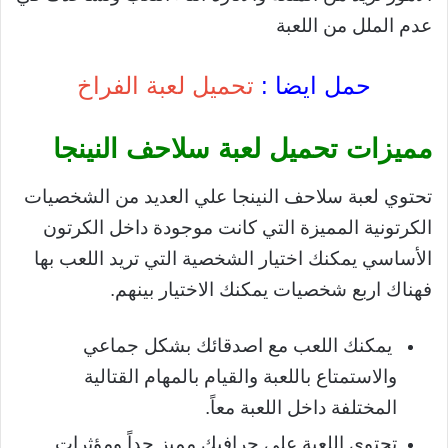
عدم الملل من اللعبة
حمل ايضا :
تحميل لعبة الفراخ
مميزات تحميل لعبة سلاحف النينجا
تحتوي لعبة سلاحف النينجا علي العديد من الشخصيات
الكرتونية المميزة التي كانت موجودة داخل الكرتون
الأساسي يمكنك اختيار الشخصية التي تريد اللعب بها
فهناك اربع شخصيات يمكنك الاختيار بينهم.
يمكنك اللعب مع اصدقائك بشكل جماعي
والاستمتاع باللعبة والقيام بالمهام القتالية
المختلفة داخل اللعبة معاً.
تحتوي اللعبة علي جرافيك مميز جداً ومؤثرات