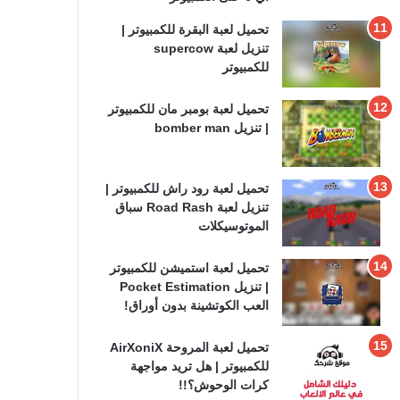
تحميل لعبة البقرة للكمبيوتر |
تنزيل لعبة supercow
للكمبيوتر
تحميل لعبة بومبر مان للكمبيوتر
| تنزيل bomber man
تحميل لعبة رود راش للكمبيوتر |
تنزيل لعبة Road Rash سباق
الموتوسيكلات
تحميل لعبة استميشن للكمبيوتر
| تنزيل Pocket Estimation
العب الكوتشينة بدون أوراق!
تحميل لعبة المروحة AirXoniX
للكمبيوتر | هل تريد مواجهة
كرات الوحوش؟!!