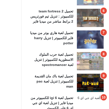
تحميل team fortress 2
للكمبيوتر : تنزيل تيم فورتريس
2 برابط مباشر من ميديا فاير
تحميل لعبة هاري بوتر من ميديا
فاير للكمبيوتر | تنزيل harry
potter
تحميل لعبة حرب الملوك
الاسطورية للكمبيوتر | تنزيل
لعبة spectromancer
تحميل لعبة باك مان القديمة
للكمبيوتر | تنزيل لعبة pac
man
تحميل لعبة igi 6 للكمبيوتر من
ميديا فاير | تنزيل لعبة اي جي
اي 6 على الكمبيوتر