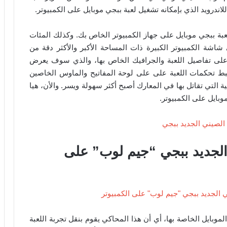
 ببجي موبايل على جهاز الكمبيوتر الخاص بك. وكذلك المئات
اشة الكمبيوتر الكبيرة ذات المساحة الأكبر والأكثر دقة من
 على تفاصيل اللعبة والجرافيك الخاص بها، والذي سوف يعرض
ضبط تحكمات اللعبة على على لوحة المفاتيح والماوس الخاصين
 التي تقاتل بها في المعارك أصبح أكثر سهولة ويسر. والأن، هيا
بايل على الكمبيوتر.
الجديد ببجي “جيم لوب” على
موبايل الخاصة بها، أي أن هذا المحاكي يقوم بنقل تجربة اللعبة