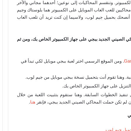
لكمبيوتر. وتنقسم المحاكيات إلى نوعين؛ أحدهما مجاني والأخر
 محاكيين للعب العاب الموبايل على الكمبيوتر هما بلوستاك وجيم
ي أنصحك بحميل جيم لوب، ولاسيما إن كنت تريد أن تلعب العاب
 الصيني الجديد ببجي على جهاز الكمبيوتر الخاص بك، ومن ثم
Ga
. ومن الموقع الرسمي اختر لعبة ببجي موبايل لكي تبدأ في
لعبة. وهنا تقوم أنت بتحميل نسخة ببجي موبايل من جيم لوب.
التنزيل على جهاز الكمبيوتر الخاص بك.
فيذ الخطوات السابقة. وهنا ستقوم بتثبيت اللعبة من خلال
إن لم تكن حملت المحاكي الصيني الجديد ببجي، فإنقر
هنا
.
ي