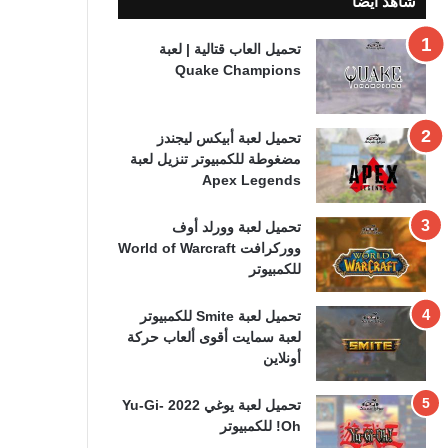
شاهد ايضا
تحميل العاب قتالية | لعبة
Quake Champions
تحميل لعبة أبيكس ليجندز
مضغوطة للكمبيوتر تنزيل لعبة
Apex Legends
تحميل لعبة وورلد أوف
ووركرافت World of Warcraft
للكمبيوتر
تحميل لعبة Smite للكمبيوتر
لعبة سمايت أقوى ألعاب حركة
أونلاين
تحميل لعبة يوغي 2022 Yu-Gi-
Oh! للكمبيوتر