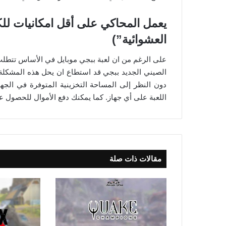
العشوائية”)
على الرغم من ان لعبة ببجي موبايل في الأساس تتطلب و
الصيني الجديد ببجي قد استطاع ان يحل هذه المشكلة.
دون النظر إلى المساحة التخزينية المتوفرة في الجهاز
اللعبة على أي جهاز. كما يمكنك دفع الأموال للحصول 
مقالات ذات صلة